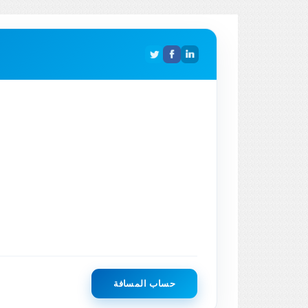
حساب المسافة