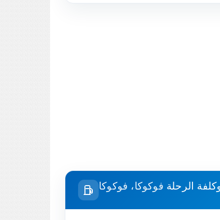
وكلفة الرحلة