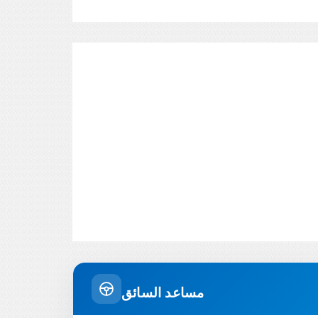
مساعد السائق