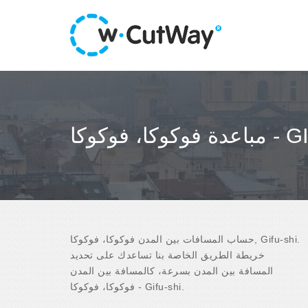
 - GIFU-SHI
حساب المسافات بين المدن فوكوكا، فوكوكا, Gifu-shi.
خريطة الطريق الخاصة بنا تساعدك على تحديد
المسافة بين المدن بسرعة، كالمسافة بين المدن
فوكوكا، فوكوكا - Gifu-shi.