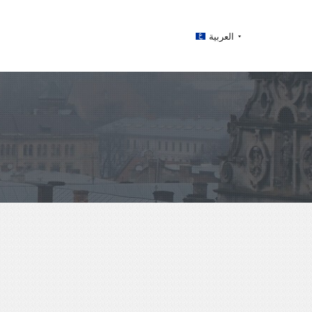
العربية