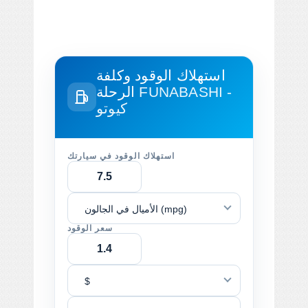
استهلاك الوقود وكلفة
FUNABASHI -
الرحلة
كيوتو
استهلاك الوقود في سيارتك
الأميال في الجالون (mpg)
سعر الوقود
$