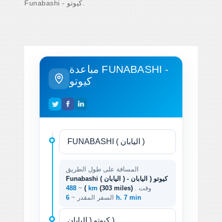
Funabashi - كيوتو.
مباعدة FUNABASHI -
كيوتو
المسافة على طول الطريق
Funabashi ( اليابان ) - كيوتو ( اليابان
. وقت
(303 miles)
488 km
)
~
6 h. 7 min
السفر المقدر ~