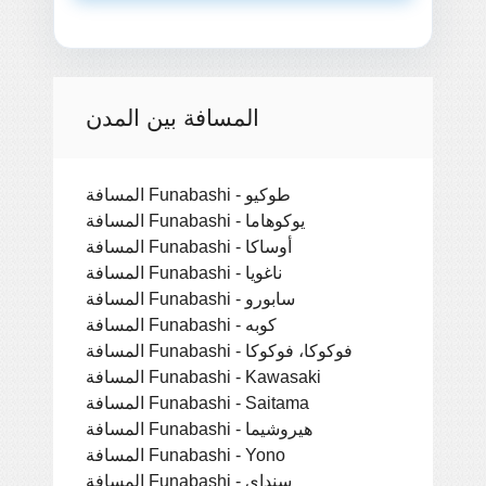
المسافة بين المدن
المسافة Funabashi - طوكيو
المسافة Funabashi - يوكوهاما
المسافة Funabashi - أوساكا
المسافة Funabashi - ناغويا
المسافة Funabashi - سابورو
المسافة Funabashi - كوبه
المسافة Funabashi - فوكوكا، فوكوكا
المسافة Funabashi - Kawasaki
المسافة Funabashi - Saitama
المسافة Funabashi - هيروشيما
المسافة Funabashi - Yono
المسافة Funabashi - سنداي