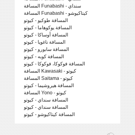
المسافة Funabashi - سنداي
المسافة Funabashi - كيتاكيوشو
المسافة طوكيو - كيوتو
المسافة يوكوهاما - كيوتو
المسافة أوساكا - كيوتو
المسافة ناغويا - كيوتو
المسافة سابورو - كيوتو
المسافة كوبه - كيوتو
المسافة فوكوكا، فوكوكا - كيوتو
المسافة Kawasaki - كيوتو
المسافة Saitama - كيوتو
المسافة هيروشيما - كيوتو
المسافة Yono - كيوتو
المسافة سنداي - كيوتو
المسافة سنداي - كيوتو
المسافة كيتاكيوشو - كيوتو