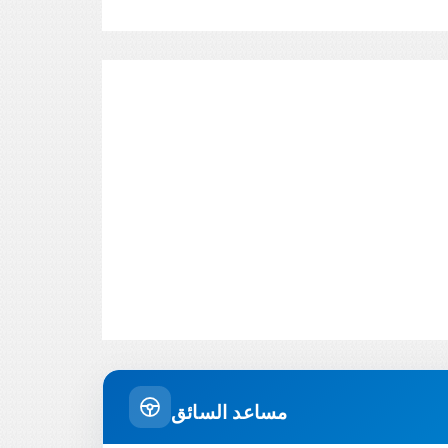
مساعد السائق