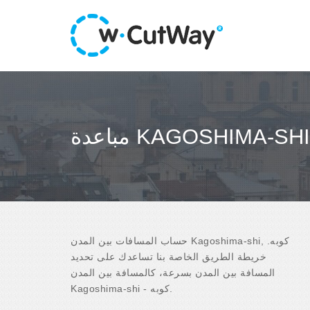
حساب المسافات بين المدن Kagoshima-shi, كوبه.
خريطة الطريق الخاصة بنا تساعدك على تحديد
المسافة بين المدن بسرعة، كالمسافة بين المدن
Kagoshima-shi - كوبه.