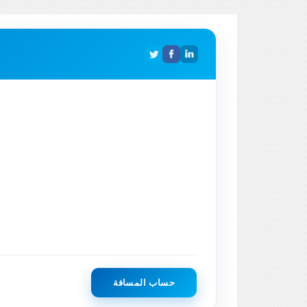
حساب المسافة