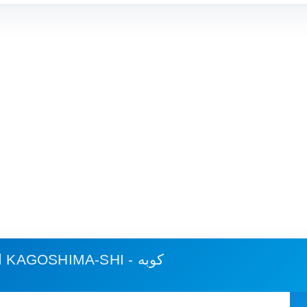
KAGOSHIMA-SHI - كوبه
استهلاك الوقود وكلفة الرحلة