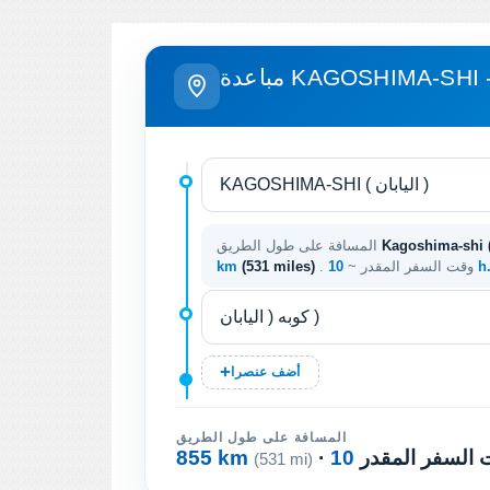
المسافة على طول الطريق
10
. وقت السفر المقدر ~
(531 miles)
km
أضف عنصرا
المسافة على طول الطريق
ت السفر المقدر
855 km
(531 mi)