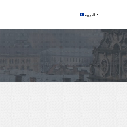
العربية