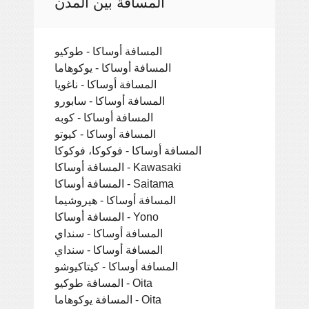
المسافة بين المدن
المسافة أوساكا - طوكيو
المسافة أوساكا - يوكوهاما
المسافة أوساكا - ناغويا
المسافة أوساكا - سابورو
المسافة أوساكا - كوبه
المسافة أوساكا - كيوتو
المسافة أوساكا - فوكوكا، فوكوكا
المسافة أوساكا - Kawasaki
المسافة أوساكا - Saitama
المسافة أوساكا - هيروشيما
المسافة أوساكا - Yono
المسافة أوساكا - سنداي
المسافة أوساكا - سنداي
المسافة أوساكا - كيتاكيوشو
المسافة طوكيو - Oita
المسافة يوكوهاما - Oita