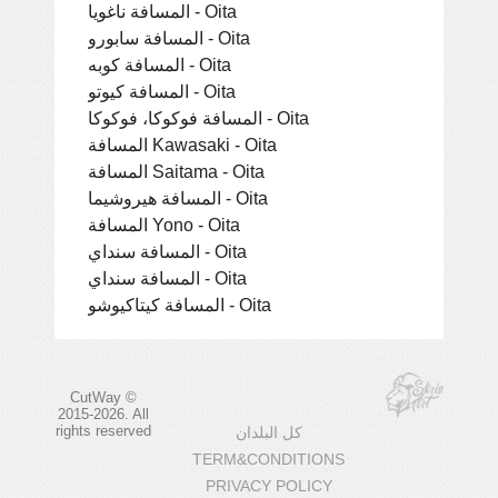
المسافة ناغويا - Oita
المسافة سابورو - Oita
المسافة كوبه - Oita
المسافة كيوتو - Oita
المسافة فوكوكا، فوكوكا - Oita
المسافة Kawasaki - Oita
المسافة Saitama - Oita
المسافة هيروشيما - Oita
المسافة Yono - Oita
المسافة سنداي - Oita
المسافة سنداي - Oita
المسافة كيتاكيوشو - Oita
CutWay ©
2015-2026. All
rights reserved
كل البلدان
TERM&CONDITIONS
PRIVACY POLICY