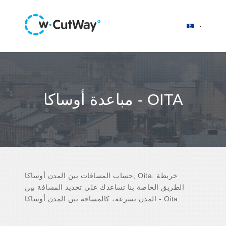
مباعدة أوساكا - OITA
حساب المسافات بين المدن أوساكا, Oita. خريطة
الطريق الخاصة بنا تساعدك على تحديد المسافة بين
المدن بسرعة، كالمسافة بين المدن أوساكا - Oita.