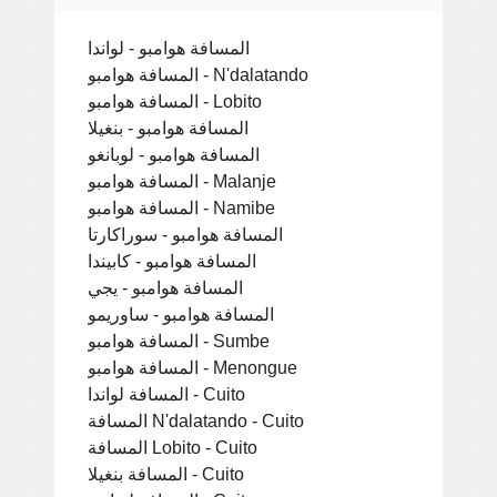
المسافة هوامبو - لواندا
المسافة هوامبو - N'dalatando
المسافة هوامبو - Lobito
المسافة هوامبو - بنغيلا
المسافة هوامبو - لوبانغو
المسافة هوامبو - Malanje
المسافة هوامبو - Namibe
المسافة هوامبو - سوراكارتا
المسافة هوامبو - كابيندا
المسافة هوامبو - يجي
المسافة هوامبو - ساوريمو
المسافة هوامبو - Sumbe
المسافة هوامبو - Menongue
المسافة لواندا - Cuito
المسافة N'dalatando - Cuito
المسافة Lobito - Cuito
المسافة بنغيلا - Cuito