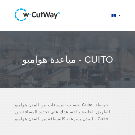
مباعدة هوامبو - CUITO
حساب المسافات بين المدن هوامبو, Cuito. خريطة
الطريق الخاصة بنا تساعدك على تحديد المسافة بين
المدن بسرعة، كالمسافة بين المدن هوامبو - Cuito.