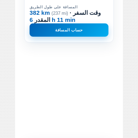
المسافة على طول الطريق
· وقت السفر
382 km
(237 mi)
6 h 11 min
المقدر
حساب المسافة