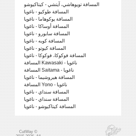
المسافة تويوهاشي، آيتشي - كيتاكيوشو
المسافة طوكيو - ناغويا
المسافة يوكوهاما - ناغويا
المسافة أوساكا - ناغويا
المسافة سابورو - ناغويا
المسافة كوبه - ناغويا
المسافة كيوتو - ناغويا
المسافة فوكوكا، فوكوكا - ناغويا
المسافة Kawasaki - ناغويا
المسافة Saitama - ناغويا
المسافة هيروشيما - ناغويا
المسافة Yono - ناغويا
المسافة سنداي - ناغويا
المسافة سنداي - ناغويا
المسافة كيتاكيوشو - ناغويا
CutWay ©