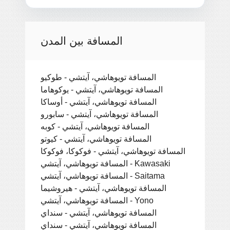
المسافة بين المدن
المسافة تويوهاشي، آيتشي - طوكيو
المسافة تويوهاشي، آيتشي - يوكوهاما
المسافة تويوهاشي، آيتشي - أوساكا
المسافة تويوهاشي، آيتشي - سابورو
المسافة تويوهاشي، آيتشي - كوبه
المسافة تويوهاشي، آيتشي - كيوتو
المسافة تويوهاشي، آيتشي - فوكوكا، فوكوكا
المسافة تويوهاشي، آيتشي - Kawasaki
المسافة تويوهاشي، آيتشي - Saitama
المسافة تويوهاشي، آيتشي - هيروشيما
المسافة تويوهاشي، آيتشي - Yono
المسافة تويوهاشي، آيتشي - سنداي
المسافة تويوهاشي، آيتشي - سنداي