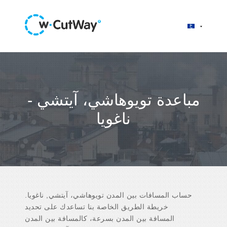
مباعدة تويوهاشي، آيتشي -
ناغويا
حساب المسافات بين المدن تويوهاشي، آيتشي, ناغويا.
خريطة الطريق الخاصة بنا تساعدك على تحديد
المسافة بين المدن بسرعة، كالمسافة بين المدن