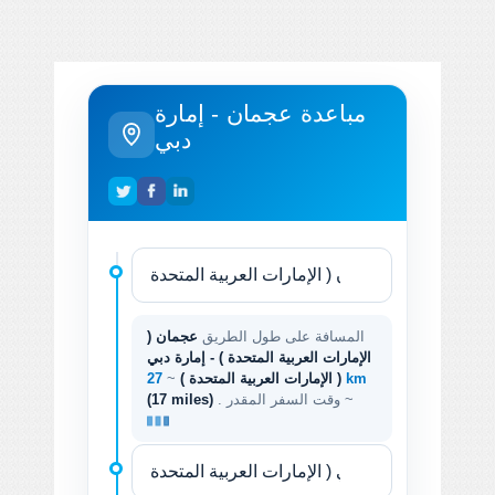
مباعدة عجمان - إمارة
دبي
المسافة على طول الطريق
عجمان (
الإمارات العربية المتحدة ) - إمارة دبي
27 km
( الإمارات العربية المتحدة )
~
. وقت السفر المقدر ~
(17 miles)