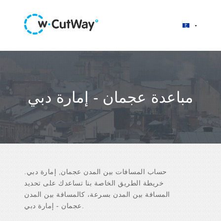
مباعدة عجمان - إمارة دبي
حساب المسافات بين المدن عجمان, إمارة دبي.
خريطة الطريق الخاصة بنا تساعدك على تحديد
المسافة بين المدن بسرعة، كالمسافة بين المدن
عجمان - إمارة دبي.