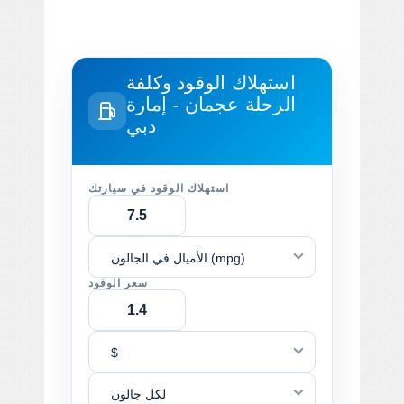
استهلاك الوقود وكلفة
الرحلة
عجمان - إمارة
دبي
استهلاك الوقود في سيارتك
الأميال في الجالون (mpg)
سعر الوقود
$
لكل جالون