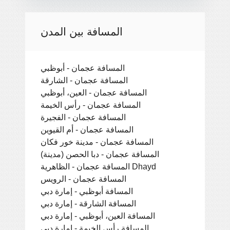
المسافة بين المدن
المسافة عجمان - أبوظبي
المسافة عجمان - الشارقة
المسافة عجمان - العين، أبوظبي
المسافة عجمان - رأس الخيمة
المسافة عجمان - الفجيرة
المسافة عجمان - أم القيوين
المسافة عجمان - مدينة خور فكان
المسافة عجمان - دبا الحصن (مدينة)
المسافة عجمان - الظاهرية Dhayd
المسافة عجمان - الرويس
المسافة أبوظبي - إمارة دبي
المسافة الشارقة - إمارة دبي
المسافة العين، أبوظبي - إمارة دبي
المسافة رأس الخيمة - إمارة دبي