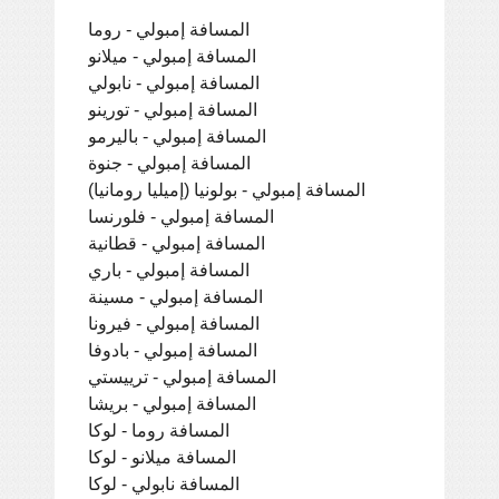
المسافة إمبولي - روما
المسافة إمبولي - ميلانو
المسافة إمبولي - نابولي
المسافة إمبولي - تورينو
المسافة إمبولي - باليرمو
المسافة إمبولي - جنوة
المسافة إمبولي - بولونيا (إميليا رومانيا)
المسافة إمبولي - فلورنسا
المسافة إمبولي - قطانية
المسافة إمبولي - باري
المسافة إمبولي - مسينة
المسافة إمبولي - فيرونا
المسافة إمبولي - بادوفا
المسافة إمبولي - ترييستي
المسافة إمبولي - بريشا
المسافة روما - لوكا
المسافة ميلانو - لوكا
المسافة نابولي - لوكا