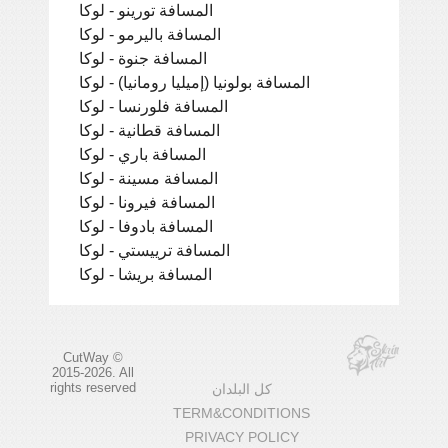
المسافة تورينو - لوكا
المسافة باليرمو - لوكا
المسافة جنوة - لوكا
المسافة بولونيا (إميليا رومانيا) - لوكا
المسافة فلورنسا - لوكا
المسافة قطانية - لوكا
المسافة باري - لوكا
المسافة مسينة - لوكا
المسافة فيرونا - لوكا
المسافة بادوفا - لوكا
المسافة ترييستي - لوكا
المسافة بريشا - لوكا
CutWay ©
2015-2026. All
rights reserved
كل البلدان
TERM&CONDITIONS
PRIVACY POLICY