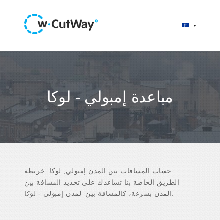
مباعدة إمبولي - لوكا
حساب المسافات بين المدن إمبولي, لوكا. خريطة
الطريق الخاصة بنا تساعدك على تحديد المسافة بين
المدن بسرعة، كالمسافة بين المدن إمبولي - لوكا.