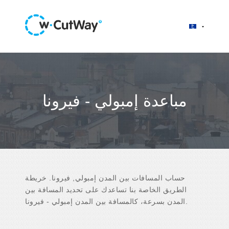
مباعدة إمبولي - فيرونا
حساب المسافات بين المدن إمبولي, فيرونا. خريطة
الطريق الخاصة بنا تساعدك على تحديد المسافة بين
المدن بسرعة، كالمسافة بين المدن إمبولي - فيرونا.