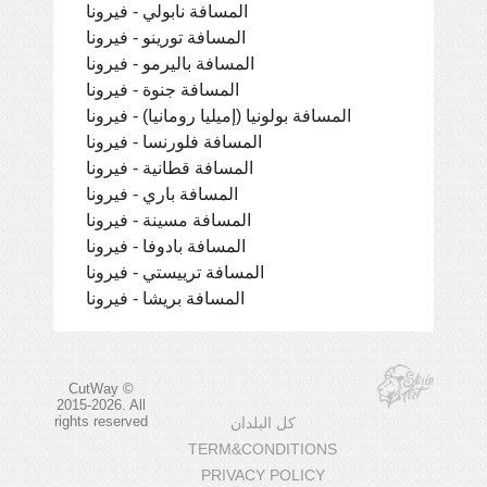
المسافة نابولي - فيرونا
المسافة تورينو - فيرونا
المسافة باليرمو - فيرونا
المسافة جنوة - فيرونا
المسافة بولونيا (إميليا رومانيا) - فيرونا
المسافة فلورنسا - فيرونا
المسافة قطانية - فيرونا
المسافة باري - فيرونا
المسافة مسينة - فيرونا
المسافة بادوفا - فيرونا
المسافة ترييستي - فيرونا
المسافة بريشا - فيرونا
CutWay ©
2015-2026. All
rights reserved
كل البلدان
TERM&CONDITIONS
PRIVACY POLICY