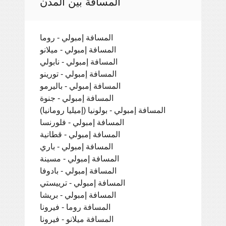
المسافة بين المدن
المسافة إمبولي - روما
المسافة إمبولي - ميلانو
المسافة إمبولي - نابولي
المسافة إمبولي - تورينو
المسافة إمبولي - باليرمو
المسافة إمبولي - جنوة
المسافة إمبولي - بولونيا (إميليا رومانيا)
المسافة إمبولي - فلورنسا
المسافة إمبولي - قطانية
المسافة إمبولي - باري
المسافة إمبولي - مسينة
المسافة إمبولي - بادوفا
المسافة إمبولي - ترييستي
المسافة إمبولي - بريشا
المسافة روما - فيرونا
المسافة ميلانو - فيرونا