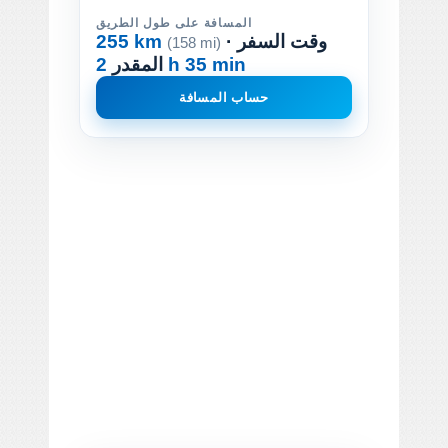
المسافة على طول الطريق
· وقت السفر
255 km
(158 mi)
2 h 35 min
المقدر
حساب المسافة