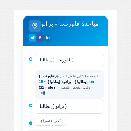
مباعدة فلورنسا - براتو
المسافة على طول الطريق
فلورنسا (
19 km
إيطاليا ) - براتو ( إيطاليا )
~
. وقت السفر المقدر ~
(12 miles)
أضف عنصرا