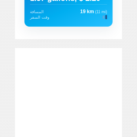
19 km
(11 mi)
المسافة
وقت السفر