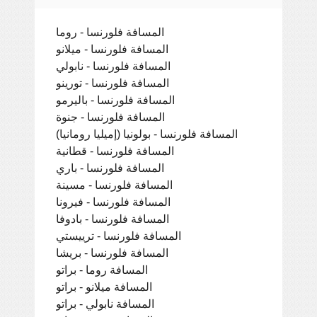
المسافة فلورنسا - روما
المسافة فلورنسا - ميلانو
المسافة فلورنسا - نابولي
المسافة فلورنسا - تورينو
المسافة فلورنسا - باليرمو
المسافة فلورنسا - جنوة
المسافة فلورنسا - بولونيا (إميليا رومانيا)
المسافة فلورنسا - قطانية
المسافة فلورنسا - باري
المسافة فلورنسا - مسينة
المسافة فلورنسا - فيرونا
المسافة فلورنسا - بادوفا
المسافة فلورنسا - ترييستي
المسافة فلورنسا - بريشا
المسافة روما - براتو
المسافة ميلانو - براتو
المسافة نابولي - براتو