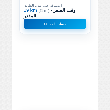
المسافة على طول الطريق
· وقت السفر
19 km
(11 mi)
—
المقدر
حساب المسافة