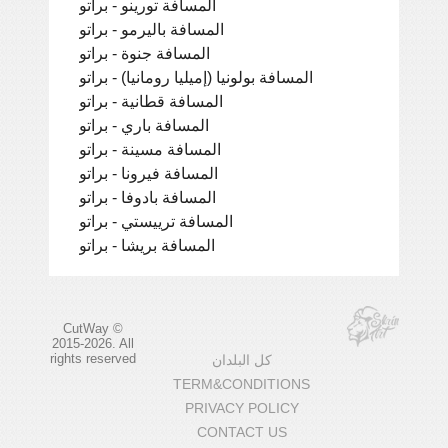
المسافة تورينو - براتو
المسافة باليرمو - براتو
المسافة جنوة - براتو
المسافة بولونيا (إميليا رومانيا) - براتو
المسافة قطانية - براتو
المسافة باري - براتو
المسافة مسينة - براتو
المسافة فيرونا - براتو
المسافة بادوفا - براتو
المسافة ترييستي - براتو
المسافة بريشا - براتو
CutWay ©
2015-2026. All
rights reserved
كل البلدان
TERM&CONDITIONS
PRIVACY POLICY
CONTACT US