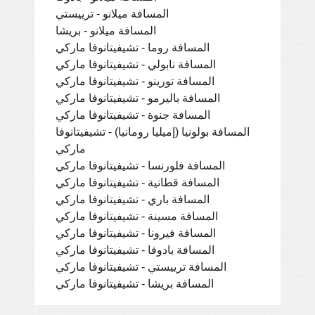
المسافة ميلانو - ترييستي
المسافة ميلانو - بريشا
المسافة روما - تشيفيتانوفا ماركي
المسافة نابولي - تشيفيتانوفا ماركي
المسافة تورينو - تشيفيتانوفا ماركي
المسافة باليرمو - تشيفيتانوفا ماركي
المسافة جنوة - تشيفيتانوفا ماركي
المسافة بولونيا (إميليا رومانيا) - تشيفيتانوفا
ماركي
المسافة فلورنسا - تشيفيتانوفا ماركي
المسافة قطانية - تشيفيتانوفا ماركي
المسافة باري - تشيفيتانوفا ماركي
المسافة مسينة - تشيفيتانوفا ماركي
المسافة فيرونا - تشيفيتانوفا ماركي
المسافة بادوفا - تشيفيتانوفا ماركي
المسافة ترييستي - تشيفيتانوفا ماركي
المسافة بريشا - تشيفيتانوفا ماركي