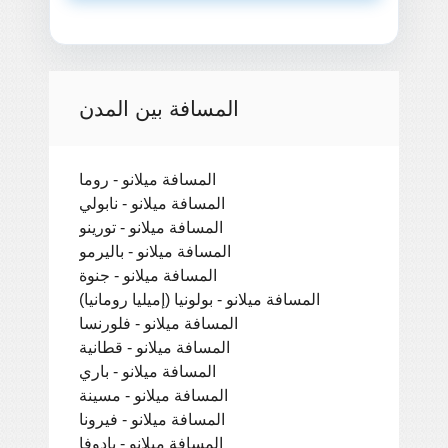
المسافة بين المدن
المسافة ميلانو - روما
المسافة ميلانو - نابولي
المسافة ميلانو - تورينو
المسافة ميلانو - باليرمو
المسافة ميلانو - جنوة
المسافة ميلانو - بولونيا (إميليا رومانيا)
المسافة ميلانو - فلورنسا
المسافة ميلانو - قطانية
المسافة ميلانو - باري
المسافة ميلانو - مسينة
المسافة ميلانو - فيرونا
المسافة ميلانو - بادوفا