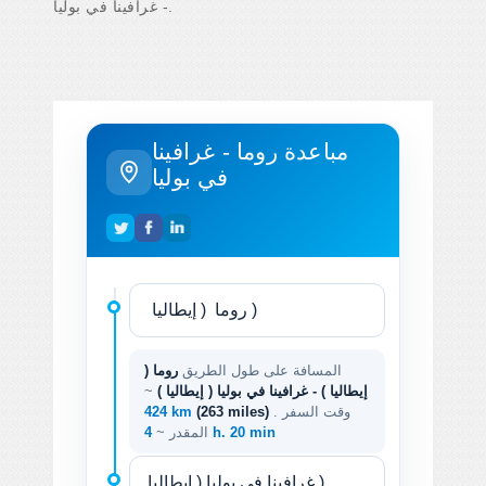
- غرافينا في بوليا.
مباعدة روما - غرافينا
في بوليا
المسافة على طول الطريق
روما (
إيطاليا ) - غرافينا في بوليا ( إيطاليا )
~
. وقت السفر
(263 miles)
424 km
4 h. 20 min
المقدر ~