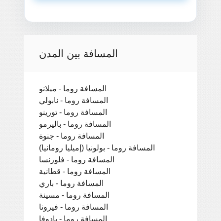
المسافة بين المدن
المسافة روما - ميلانو
المسافة روما - نابولي
المسافة روما - تورينو
المسافة روما - باليرمو
المسافة روما - جنوة
المسافة روما - بولونيا (إميليا رومانيا)
المسافة روما - فلورنسا
المسافة روما - قطانية
المسافة روما - باري
المسافة روما - مسينة
المسافة روما - فيرونا
المسافة روما - بادوفا