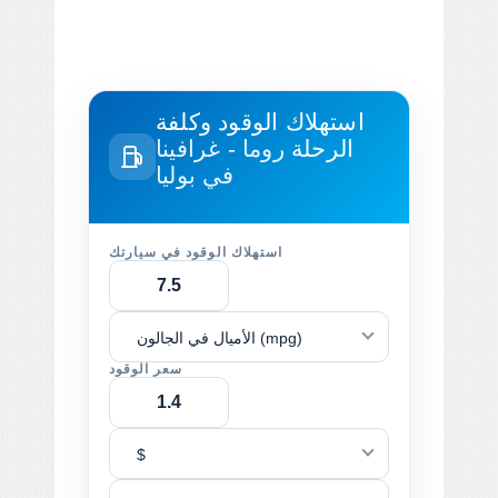
استهلاك الوقود وكلفة
الرحلة
روما - غرافينا
في بوليا
استهلاك الوقود في سيارتك
الأميال في الجالون (mpg)
سعر الوقود
$