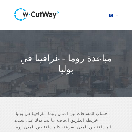
مباعدة روما - غرافينا في
بوليا
حساب المسافات بين المدن روما , غرافينا في بوليا.
خريطة الطريق الخاصة بنا تساعدك على تحديد
المسافة بين المدن بسرعة، كالمسافة بين المدن روما