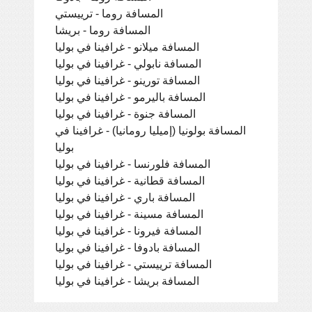
المسافة روما - ترييستي
المسافة روما - بريشا
المسافة ميلانو - غرافينا في بوليا
المسافة نابولي - غرافينا في بوليا
المسافة تورينو - غرافينا في بوليا
المسافة باليرمو - غرافينا في بوليا
المسافة جنوة - غرافينا في بوليا
المسافة بولونيا (إميليا رومانيا) - غرافينا في
بوليا
المسافة فلورنسا - غرافينا في بوليا
المسافة قطانية - غرافينا في بوليا
المسافة باري - غرافينا في بوليا
المسافة مسينة - غرافينا في بوليا
المسافة فيرونا - غرافينا في بوليا
المسافة بادوفا - غرافينا في بوليا
المسافة ترييستي - غرافينا في بوليا
المسافة بريشا - غرافينا في بوليا