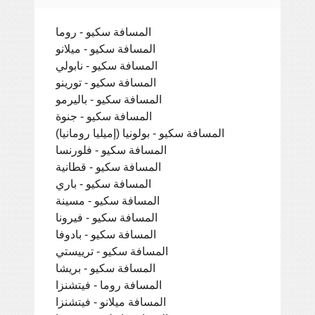
المسافة سكيو - روما
المسافة سكيو - ميلانو
المسافة سكيو - نابولي
المسافة سكيو - تورينو
المسافة سكيو - باليرمو
المسافة سكيو - جنوة
المسافة سكيو - بولونيا (إميليا رومانيا)
المسافة سكيو - فلورنسا
المسافة سكيو - قطانية
المسافة سكيو - باري
المسافة سكيو - مسينة
المسافة سكيو - فيرونا
المسافة سكيو - بادوفا
المسافة سكيو - ترييستي
المسافة سكيو - بريشا
المسافة روما - فيتشنزا
المسافة ميلانو - فيتشنزا