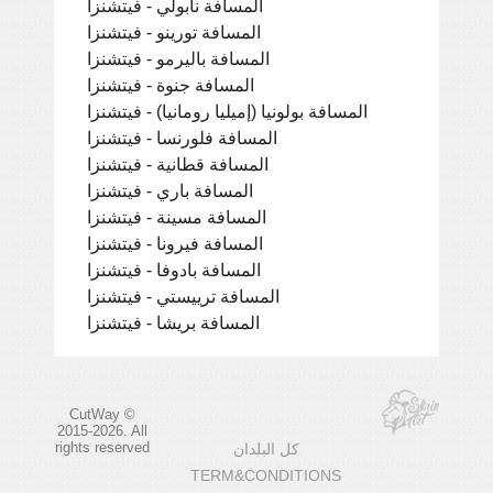
المسافة نابولي - فيتشنزا
المسافة تورينو - فيتشنزا
المسافة باليرمو - فيتشنزا
المسافة جنوة - فيتشنزا
المسافة بولونيا (إميليا رومانيا) - فيتشنزا
المسافة فلورنسا - فيتشنزا
المسافة قطانية - فيتشنزا
المسافة باري - فيتشنزا
المسافة مسينة - فيتشنزا
المسافة فيرونا - فيتشنزا
المسافة بادوفا - فيتشنزا
المسافة ترييستي - فيتشنزا
المسافة بريشا - فيتشنزا
CutWay ©
2015-2026. All
rights reserved
كل البلدان
TERM&CONDITIONS