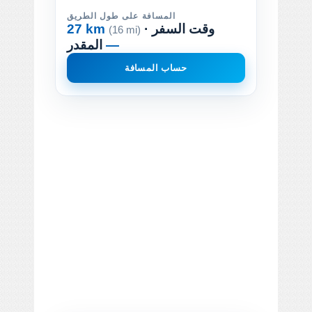
المسافة على طول الطريق
· وقت السفر
27 km
(16 mi)
—
المقدر
حساب المسافة