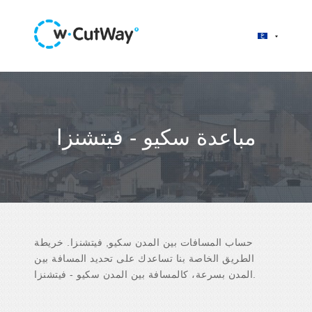
مباعدة سكيو - فيتشنزا
حساب المسافات بين المدن سكيو, فيتشنزا. خريطة
الطريق الخاصة بنا تساعدك على تحديد المسافة بين
المدن بسرعة، كالمسافة بين المدن سكيو - فيتشنزا.