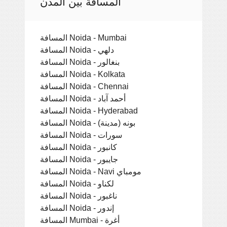
المسافة بين المدن
المسافة Noida - Mumbai
المسافة Noida - دلهي
المسافة Noida - بنغالور
المسافة Noida - Kolkata
المسافة Noida - Chennai
المسافة Noida - أحمد آباد
المسافة Noida - Hyderabad
المسافة Noida - بونه (مدينة)
المسافة Noida - سورات
المسافة Noida - كانبور
المسافة Noida - جايبور
المسافة Noida - Navi مومباي
المسافة Noida - لكناو
المسافة Noida - ناغبور
المسافة Noida - إندور
المسافة Mumbai - أغرة