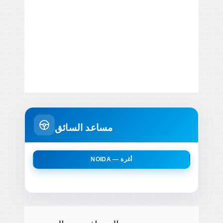
مساعد السائق
NOIDA — أغرة