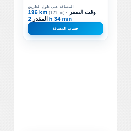
المسافة على طول الطريق
· وقت السفر
196 km
(121 mi)
2 h 34 min
المقدر
حساب المسافة