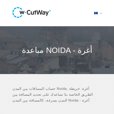
مباعدة NOIDA - أغرة
حساب المسافات بين المدن Noida, أغرة. خريطة
الطريق الخاصة بنا تساعدك على تحديد المسافة بين
المدن بسرعة، كالمسافة بين المدن Noida - أغرة.