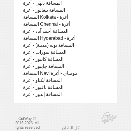
المسافة دلهي - أغرة
المسافة بنغالور - أغرة
المسافة Kolkata - أغرة
المسافة Chennai - أغرة
المسافة أحمد آباد - أغرة
المسافة Hyderabad - أغرة
المسافة بونه (مدينة) - أغرة
المسافة سورات - أغرة
المسافة كانبور - أغرة
المسافة جايبور - أغرة
المسافة Navi مومباي - أغرة
المسافة لكناو - أغرة
المسافة ناغبور - أغرة
المسافة إندور - أغرة
CutWay ©
2015-2026. All
rights reserved
كل البلدان