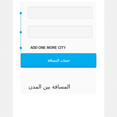
ADD ONE MORE CITY
حساب المسافة
المسافة بين المدن