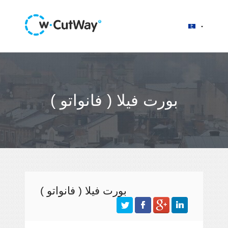
بورت فيلا ( فانواتو )
بورت فيلا ( فانواتو )