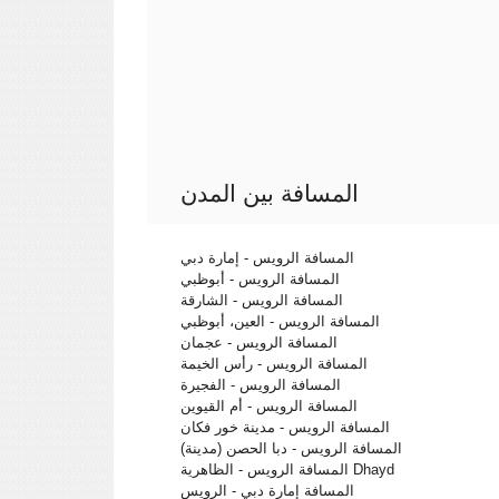
المسافة بين المدن
المسافة الرويس - إمارة دبي
المسافة الرويس - أبوظبي
المسافة الرويس - الشارقة
المسافة الرويس - العين، أبوظبي
المسافة الرويس - عجمان
المسافة الرويس - رأس الخيمة
المسافة الرويس - الفجيرة
المسافة الرويس - أم القيوين
المسافة الرويس - مدينة خور فكان
المسافة الرويس - دبا الحصن (مدينة)
المسافة الرويس - الظاهرية Dhayd
المسافة إمارة دبي - الرويس