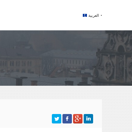
العربية