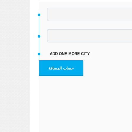
ADD ONE MORE CITY
حساب المسافة