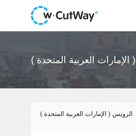
الإمارات العربية المتحدة )
الرويس ( الإمارات العربية المتحدة )