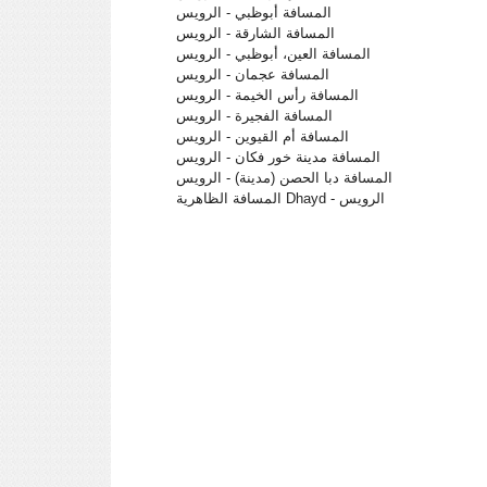
المسافة أبوظبي - الرويس
المسافة الشارقة - الرويس
المسافة العين، أبوظبي - الرويس
المسافة عجمان - الرويس
المسافة رأس الخيمة - الرويس
المسافة الفجيرة - الرويس
المسافة أم القيوين - الرويس
المسافة مدينة خور فكان - الرويس
المسافة دبا الحصن (مدينة) - الرويس
المسافة الظاهرية Dhayd - الرويس